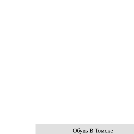
Обувь В Томске